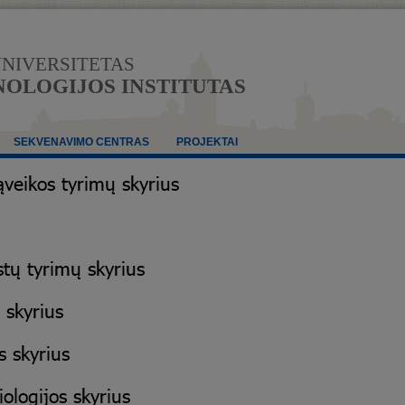
UNIVERSITETAS
OLOGIJOS INSTITUTAS
SEKVENAVIMO CENTRAS
PROJEKTAI